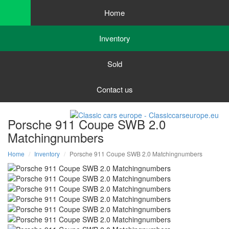
Home
Inventory
Sold
Contact us
Porsche 911 Coupe SWB 2.0
Matchingnumbers
Home
Inventory
Porsche 911 Coupe SWB 2.0 Matchingnumbers