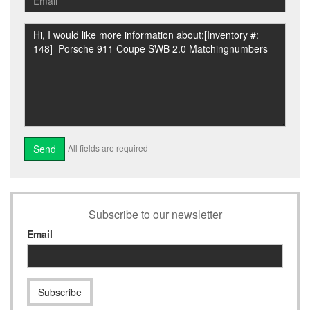
All fields are required
Subscribe to our newsletter
Email
Subscribe